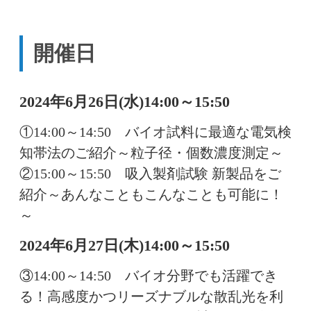
開催日
2024年6月26日(水)14:00～15:50
①14:00～14:50 バイオ試料に最適な電気検
知帯法のご紹介～粒子径・個数濃度測定～
②15:00～15:50 吸入製剤試験 新製品をご
紹介～あんなこともこんなことも可能に！
～
2024年6月27日(木)14:00～15:50
③14:00～14:50 バイオ分野でも活躍でき
る！高感度かつリーズナブルな散乱光を利